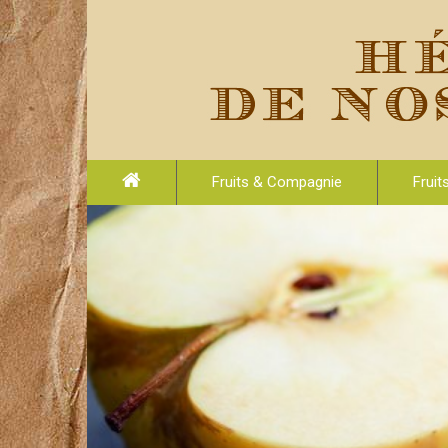
Fruits & Compagnie
Fruit