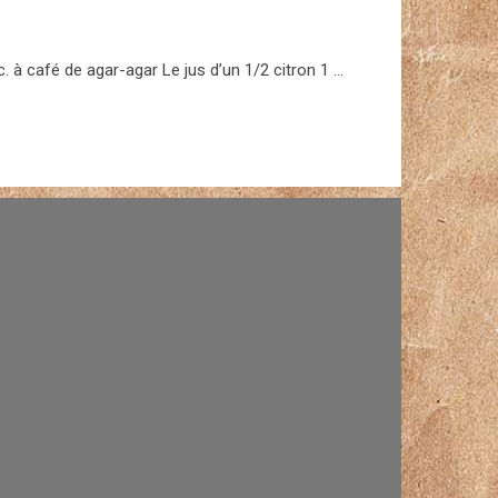
. à café de agar-agar Le jus d’un 1/2 citron 1 …