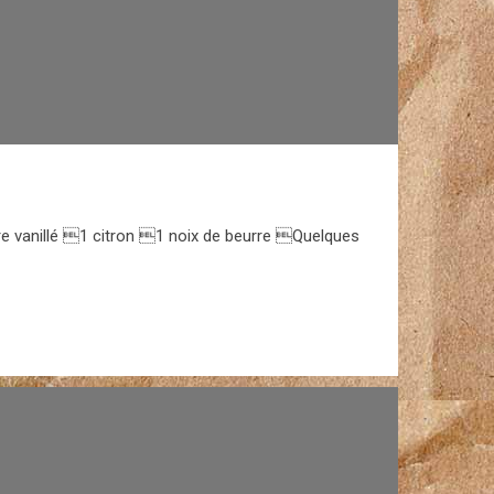
 vanillé 1 citron 1 noix de beurre Quelques