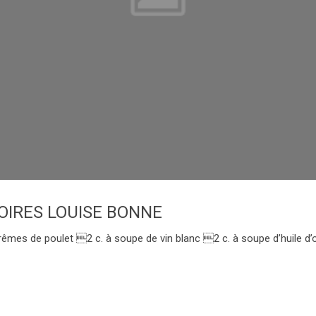
OIRES LOUISE BONNE
es de poulet 2 c. à soupe de vin blanc 2 c. à soupe d’huile d’