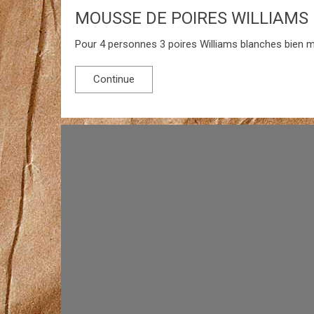
MOUSSE DE POIRES WILLIAMS
Pour 4 personnes 3 poires Williams blanches bien mûr
Continue