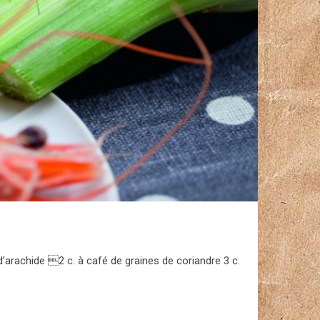
rachide 2 c. à café de graines de coriandre 3 c.