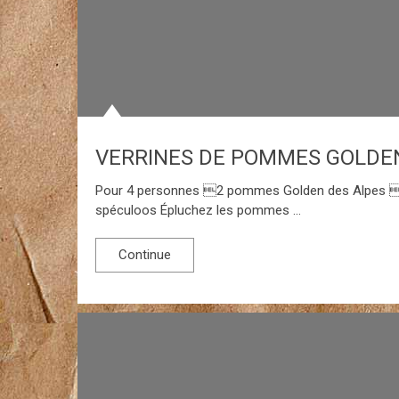
VERRINES DE POMMES GOLDE
Pour 4 personnes 2 pommes Golden des Alpes 50
spéculoos Épluchez les pommes …
Continue