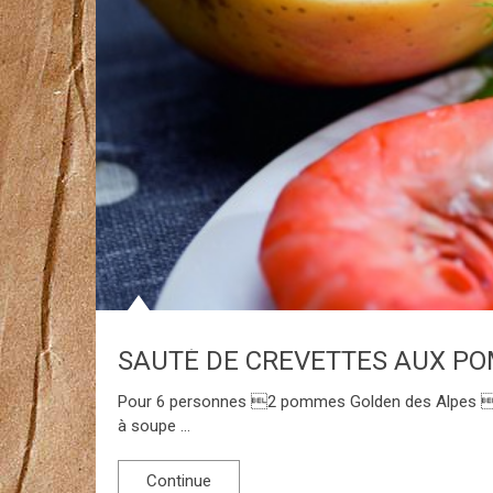
SAUTÉ DE CREVETTES AUX P
Pour 6 personnes 2 pommes Golden des Alpes 600 
à soupe …
Continue