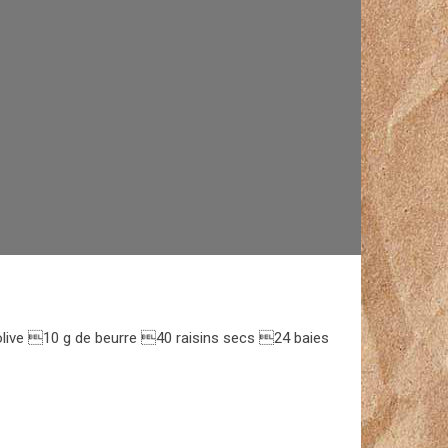
olive 10 g de beurre 40 raisins secs 24 baies