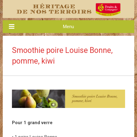
Menu
Smoothie poire Louise Bonne,
pomme, kiwi
Pour 1 grand verre