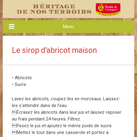
Menu
Le sirop d’abricot maison
• Abricots
• Sucre
Lavez les abricots, coupez-les en morceaux. Laissez-
les s’attendrir dans de l’eau
Écrasez les abricots dans leur jus et laissez reposer
au frais pendant 24 heures. Filtrez.
Pesez le jus et ajoutez le même poids de sucre.
Mettez le tout dans une casserole et portez à