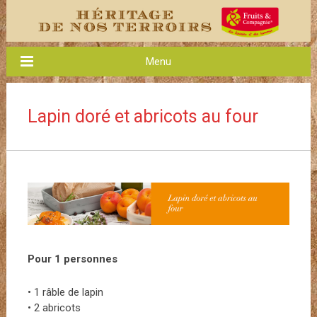
Menu
Lapin doré et abricots au four
Pour 1 personnes
• 1 râble de lapin
• 2 abricots