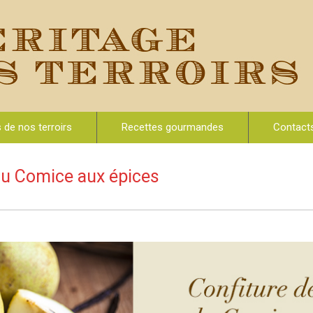
s de nos terroirs
Recettes gourmandes
Contact
du Comice aux épices